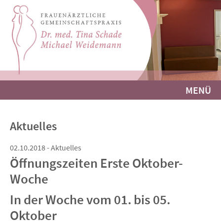
MENÜ
Aktuelles
02.10.2018 - Aktuelles
Öffnungszeiten Erste Oktober-
Woche
In der Woche vom 01. bis 05.
Oktober