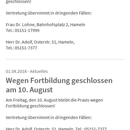
geschlossen!
Vertretung übernimmt in dringenden Fällen:
Frau Dr. Lohne, Bahnhofsplatz 2, Hameln
Tel.: 05151-17999
Herr Dr. Adolf, Osterstr. 51, Hameln,
Tel.: 05151-7377
01.08.2018 - Aktuelles
Wegen Fortbildung geschlossen
am 10. August
Am Freitag, den 10. August bleibt die Praxis wegen
Fortbildung geschlossen!
Vertretung übernimmt in dringenden Fällen:
Herr Dr. Adolf, Osterstr. 51, Hameln, Tel.: 05151-7377