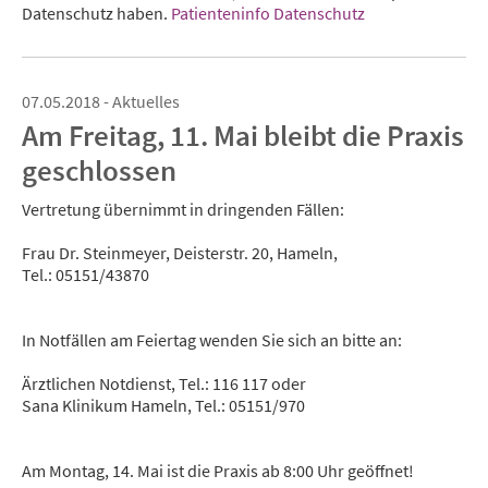
Datenschutz haben.
Patienteninfo Datenschutz
07.05.2018 - Aktuelles
Am Freitag, 11. Mai bleibt die Praxis
geschlossen
Vertretung übernimmt in dringenden Fällen:
Frau Dr. Steinmeyer, Deisterstr. 20, Hameln,
Tel.: 05151/43870
In Notfällen am Feiertag wenden Sie sich an bitte an:
Ärztlichen Notdienst, Tel.: 116 117 oder
Sana Klinikum Hameln, Tel.: 05151/970
Am Montag, 14. Mai ist die Praxis ab 8:00 Uhr geöffnet!