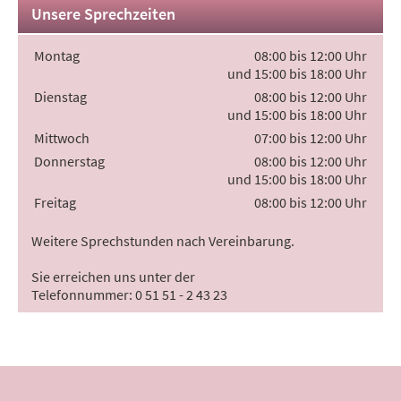
Unsere Sprechzeiten
Montag
08:00 bis 12:00 Uhr
und 15:00 bis 18:00 Uhr
Dienstag
08:00 bis 12:00 Uhr
und 15:00 bis 18:00 Uhr
Mittwoch
07:00 bis 12:00 Uhr
Donnerstag
08:00 bis 12:00 Uhr
und 15:00 bis 18:00 Uhr
Freitag
08:00 bis 12:00 Uhr
Weitere Sprechstunden nach Vereinbarung.
Sie erreichen uns unter der
Telefonnummer: 0 51 51 - 2 43 23