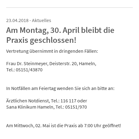
23.04.2018 - Aktuelles
Am Montag, 30. April bleibt die
Praxis geschlossen!
Vertretung übernimmt in dringenden Fällen:
Frau Dr. Steinmeyer, Deisterstr. 20, Hameln,
Tel.: 05151/43870
In Notfällen am Feiertag wenden Sie sich an bitte an:
Ärztlichen Notdienst, Tel.: 116 117 oder
Sana Klinikum Hameln, Tel.: 05151/970
Am Mittwoch, 02. Mai ist die Praxis ab 7:00 Uhr geöffnet!