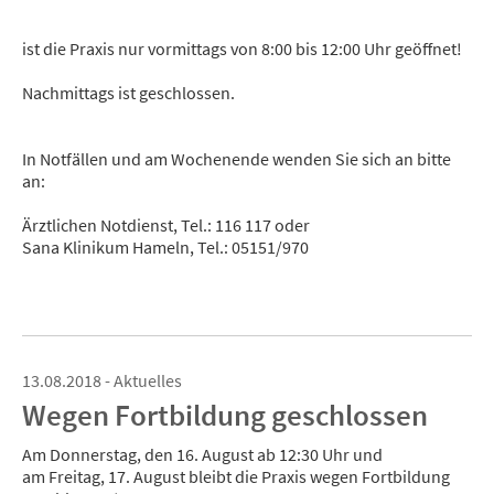
ist die Praxis nur vormittags von 8:00 bis 12:00 Uhr geöffnet!
Nachmittags ist geschlossen.
In Notfällen und am Wochenende wenden Sie sich an bitte
an:
Ärztlichen Notdienst, Tel.: 116 117 oder
Sana Klinikum Hameln, Tel.: 05151/970
13.08.2018 - Aktuelles
Wegen Fortbildung geschlossen
Am Donnerstag, den 16. August ab 12:30 Uhr und
am Freitag, 17. August bleibt die Praxis wegen Fortbildung