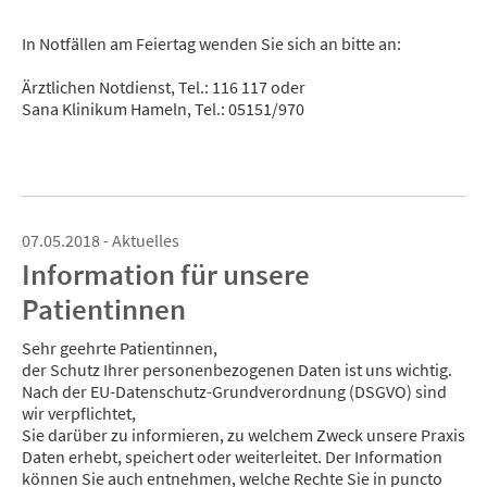
In Notfällen am Feiertag wenden Sie sich an bitte an:
Ärztlichen Notdienst, Tel.: 116 117 oder
Sana Klinikum Hameln, Tel.: 05151/970
07.05.2018 - Aktuelles
Information für unsere
Patientinnen
Sehr geehrte Patientinnen,
der Schutz Ihrer personenbezogenen Daten ist uns wichtig.
Nach der EU-Datenschutz-Grundverordnung (DSGVO) sind
wir verpflichtet,
Sie darüber zu informieren, zu welchem Zweck unsere Praxis
Daten erhebt, speichert oder weiterleitet. Der Information
können Sie auch entnehmen, welche Rechte Sie in puncto