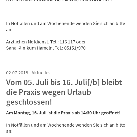
In Notfällen und am Wochenende wenden Sie sich an bitte
an:
Ärztlichen Notdienst, Tel.: 116 117 oder
Sana Klinikum Hameln, Tel.: 05151/970
02.07.2018 - Aktuelles
Vom 05. Juli bis 16. Juli[/b] bleibt
die Praxis wegen Urlaub
geschlossen!
Am Montag, 16. Juli ist die Praxis ab 14:30 Uhr geöffnet!
In Notfällen und am Wochenende wenden Sie sich an bitte
an: