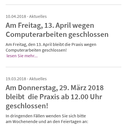
10.04.2018 - Aktuelles
Am Freitag, 13. April wegen
Computerarbeiten geschlossen
Am Freitag, den 13. April bleibt die Praxis wegen
Computerarbeiten geschlossen!
lesen Sie mehr...
19.03.2018 - Aktuelles
Am Donnerstag, 29. März 2018
bleibt die Praxis ab 12.00 Uhr
geschlossen!
In dringenden Fällen wenden Sie sich bitte
am Wochenende und an den Feiertagen an: