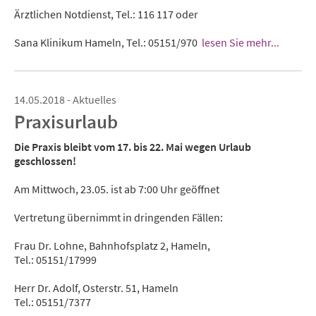
Ärztlichen Notdienst, Tel.: 116 117 oder
Sana Klinikum Hameln, Tel.: 05151/970
lesen Sie mehr...
14.05.2018 - Aktuelles
Praxisurlaub
Die Praxis bleibt vom 17. bis 22. Mai wegen Urlaub
geschlossen!
Am Mittwoch, 23.05. ist ab 7:00 Uhr geöffnet
Vertretung übernimmt in dringenden Fällen:
Frau Dr. Lohne, Bahnhofsplatz 2, Hameln,
Tel.: 05151/17999
Herr Dr. Adolf, Osterstr. 51, Hameln
Tel.: 05151/7377